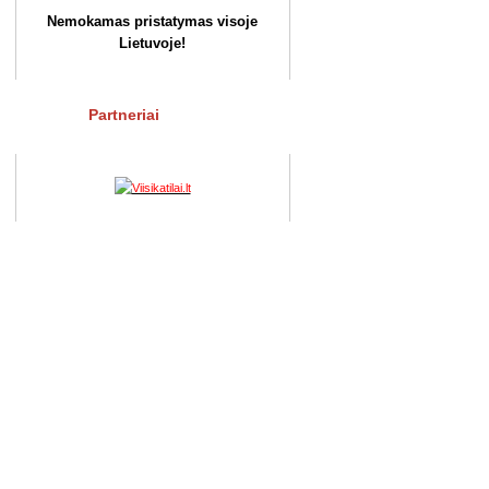
Nemokamas pristatymas visoje
Lietuvoje!
Partneriai